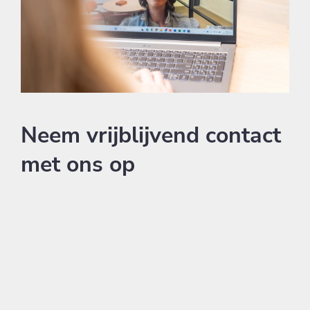
Neem vrijblijvend contact
met ons op