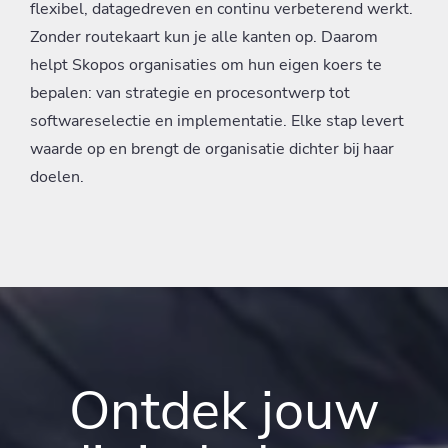
flexibel, datagedreven en continu verbeterend werkt.
Zonder routekaart kun je alle kanten op. Daarom
helpt Skopos organisaties om hun eigen koers te
bepalen: van strategie en procesontwerp tot
softwareselectie en implementatie. Elke stap levert
waarde op en brengt de organisatie dichter bij haar
doelen.
Ontdek jouw