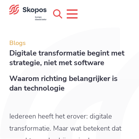
Blogs
Digitale transformatie begint met
strategie, niet met software
Waarom richting belangrijker is
dan technologie
Iedereen heeft het erover: digitale
transformatie. Maar wat betekent dat