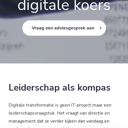
digitale koers
Vraag een adviesgesprek aan
Leiderschap als kompas
Digitale transformatie is geen IT-project maar een
leiderschapsvraagstuk. Het vraagt van directie en
management dat ze verder kijken dan vandaag en