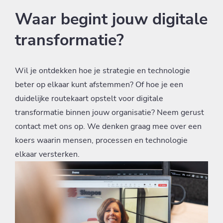
Waar begint jouw digitale
transformatie?
Wil je ontdekken hoe je strategie en technologie
beter op elkaar kunt afstemmen? Of hoe je een
duidelijke routekaart opstelt voor digitale
transformatie binnen jouw organisatie? Neem gerust
contact met ons op. We denken graag mee over een
koers waarin mensen, processen en technologie
elkaar versterken.