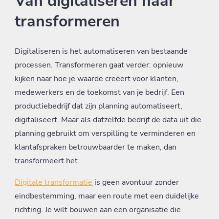
Van digitaliseren naar
transformeren
Digitaliseren is het automatiseren van bestaande
processen. Transformeren gaat verder: opnieuw
kijken naar hoe je waarde creëert voor klanten,
medewerkers en de toekomst van je bedrijf. Een
productiebedrijf dat zijn planning automatiseert,
digitaliseert. Maar als datzelfde bedrijf de data uit die
planning gebruikt om verspilling te verminderen en
klantafspraken betrouwbaarder te maken, dan
transformeert het.
Digitale transformatie
is geen avontuur zonder
eindbestemming, maar een route met een duidelijke
richting. Je wilt bouwen aan een organisatie die