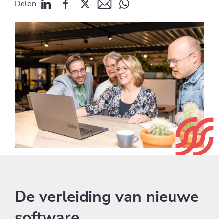
Delen
De verleiding van nieuwe
software