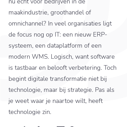
nu echt voor bedrijven in de
maakindustrie, groothandel of
omnichannel? In veel organisaties ligt
de focus nog op IT: een nieuw ERP-
systeem, een dataplatform of een
modern WMS. Logisch, want software
is tastbaar en belooft verbetering. Toch
begint digitale transformatie niet bij
technologie, maar bij strategie. Pas als
je weet waar je naartoe wilt, heeft
technologie zin.