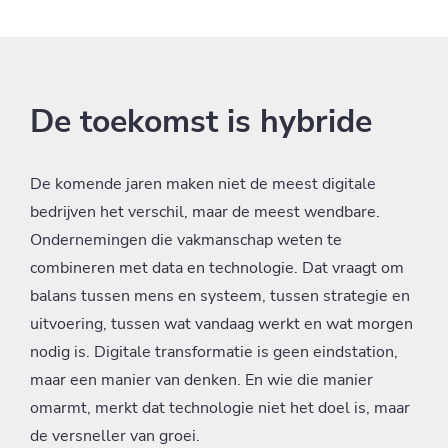
website blijft gebruiken.
De toekomst is hybride
De komende jaren maken niet de meest digitale
bedrijven het verschil, maar de meest wendbare.
Ondernemingen die vakmanschap weten te
combineren met data en technologie. Dat vraagt om
balans tussen mens en systeem, tussen strategie en
uitvoering, tussen wat vandaag werkt en wat morgen
nodig is. Digitale transformatie is geen eindstation,
maar een manier van denken. En wie die manier
omarmt, merkt dat technologie niet het doel is, maar
de versneller van groei.