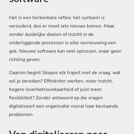
Het is een herkenbare reflex: het systeem is
verouderd, dus er moet iets nieuws komen. Maar
zonder duidelijke doelen of inzicht in de
onderliggende processen is elke vernieuwing een
gok. Nieuwe software kan veel oplossen, maar geen
richting geven.
Daarom begint Skopos elk traject met de vraag: wat
wil je bereiken? Efficiënter werken, meer inzicht,
hogere leverbetrouwbaarheid of juist meer
flexibiliteit? Zonder antwoord op die vragen
digitaliseert een organisatie vooral haar bestaande
problemen.